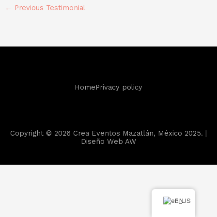
←
Previous Testimonial
Home
Privacy policy
Copyright © 2026 Crea Eventos Mazatlán, México 2025. |
Diseño Web
AW
EN