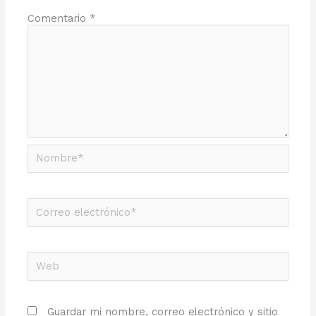
Comentario
*
Nombre*
Correo
electrónico*
Web
Guardar mi nombre, correo electrónico y sitio