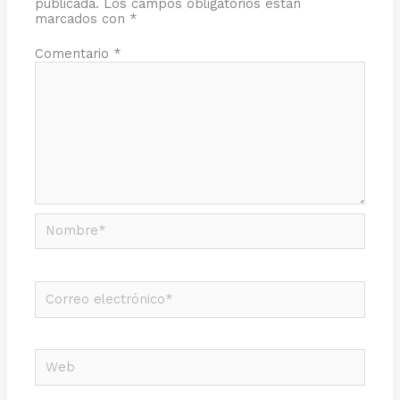
publicada.
Los campos obligatorios están
marcados con
*
Comentario
*
Nombre*
Correo
electrónico*
Web