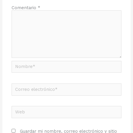
Comentario
*
Nombre*
Correo
electrónico*
Web
Guardar mi nombre, correo electrónico y sitio