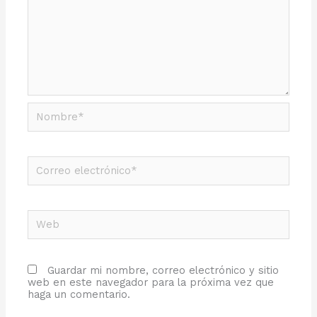
Nombre*
Correo
electrónico*
Web
Guardar mi nombre, correo electrónico y sitio
web en este navegador para la próxima vez que
haga un comentario.